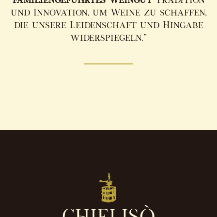
und Innovation, um Weine zu schaffen,
die unsere Leidenschaft und Hingabe
widerspiegeln.“