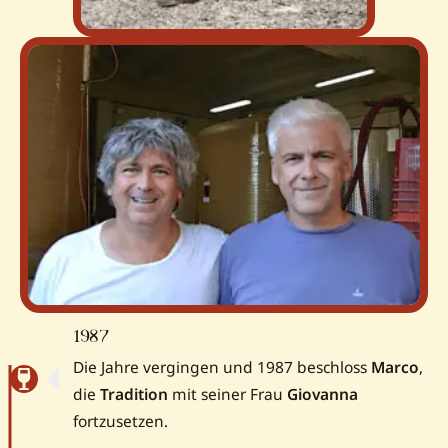
1987
Die Jahre vergingen und 1987 beschloss
Marco
,
die
Tradition
mit seiner Frau
Giovanna
fortzusetzen.