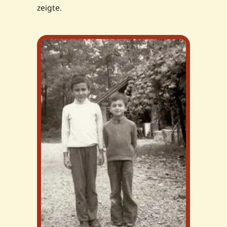
zeigte.