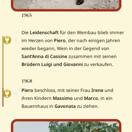
1965
Die
Leidenschaft
für den Weinbau blieb immer
im Herzen von
Piero
, der nach einigen Jahren
wieder begann, Wein in der Gegend von
Sant’Anna di Cassine
zusammen mit seinen
Brüdern Luigi und Giovanni
zu verkaufen.
1968
Piero
beschloss, mit seiner Frau
Irene
und
ihren Kindern
Massimo
und
Marco
, in ein
Bauernhaus in
Gavonata
zu ziehen.