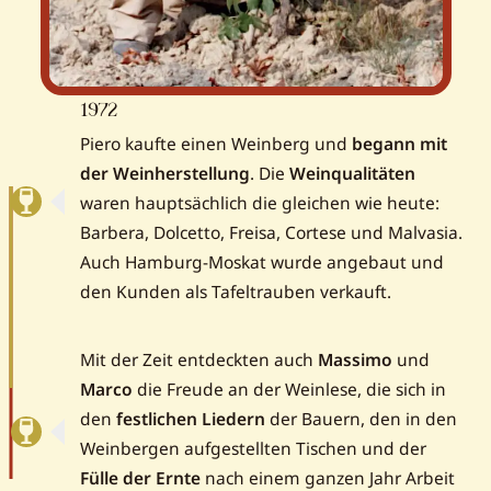
1972
Piero kaufte einen Weinberg und
begann mit
der Weinherstellung
. Die
Weinqualitäten
waren hauptsächlich die gleichen wie heute:
Barbera, Dolcetto, Freisa, Cortese und Malvasia.
Auch Hamburg-Moskat wurde angebaut und
den Kunden als Tafeltrauben verkauft.
Mit der Zeit entdeckten auch
Massimo
und
Marco
die Freude an der Weinlese, die sich in
den
festlichen Liedern
der Bauern, den in den
Weinbergen aufgestellten Tischen und der
Fülle der Ernte
nach einem ganzen Jahr Arbeit