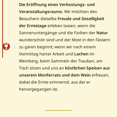
Die Eröffnung eines Verkostungs- und
Veranstaltungsraums
. Wir möchten den
Besuchern dieselbe
Freude und Geselligkeit
der Erntetage
erleben lassen, wenn die
Sonnenuntergänge und die Farben der
Natur
wunderschön sind und der Most in den Fässern
zu gären beginnt; wenn wir nach einem
Vormittag harter Arbeit und
Lachen
im
Weinberg, beim Sammeln der Trauben, am
Tisch sitzen und uns an
köstlichen Speisen aus
unserem Monferrato und dem Wein
erfreuen,
dabei die Ernte erinnernd, aus der er
hervorgegangen ist.