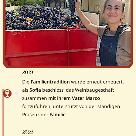
2019
Die
Familientradition
wurde erneut erneuert,
als
Sofia
beschloss, das Weinbaugeschäft
zusammen
mit ihrem Vater Marco
fortzuführen, unterstützt von der ständigen
Präsenz der
Familie
.
2025